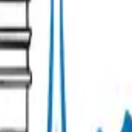
Management Policy
Cookie preferences