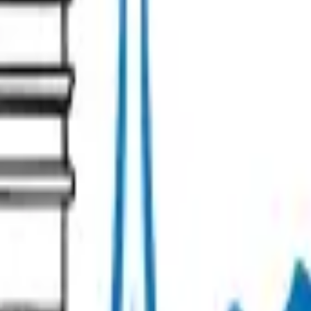
Management Policy
Cookie preferences