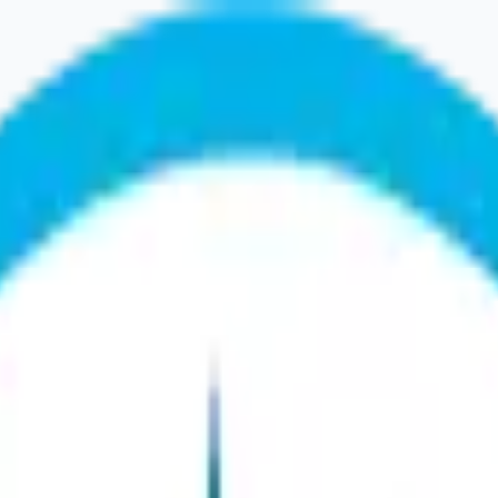
ou a changé d'adresse.
Rechercher